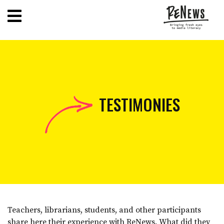
TESTIMONIES
Teachers, librarians, students, and other participants
share here their experience with ReNews. What did they