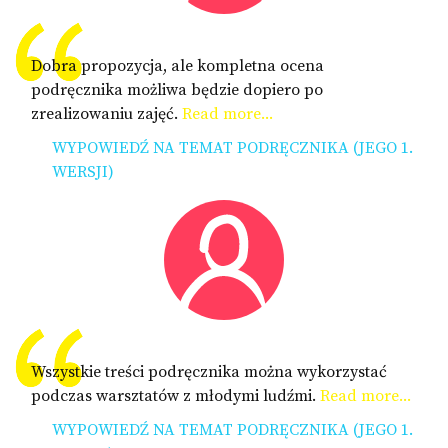
Dobra propozycja, ale kompletna ocena
podręcznika możliwa będzie dopiero po
zrealizowaniu zajęć.
Read more...
WYPOWIEDŹ NA TEMAT PODRĘCZNIKA (JEGO 1.
WERSJI)
Wszystkie treści podręcznika można wykorzystać
podczas warsztatów z młodymi ludźmi.
Read more...
WYPOWIEDŹ NA TEMAT PODRĘCZNIKA (JEGO 1.