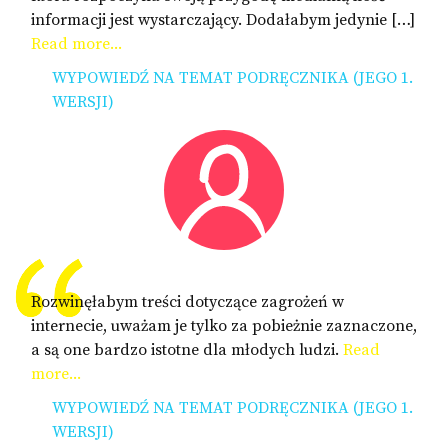
informacji jest wystarczający. Dodałabym jedynie […]
Read more...
WYPOWIEDŹ NA TEMAT PODRĘCZNIKA (JEGO 1.
WERSJI)
Rozwinęłabym treści dotyczące zagrożeń w
internecie, uważam je tylko za pobieżnie zaznaczone,
a są one bardzo istotne dla młodych ludzi.
Read
more...
WYPOWIEDŹ NA TEMAT PODRĘCZNIKA (JEGO 1.
WERSJI)