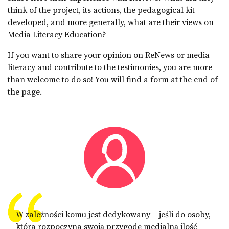
think of the project, its actions, the pedagogical kit
developed, and more generally, what are their views on
Media Literacy Education?
If you want to share your opinion on ReNews or media
literacy and contribute to the testimonies, you are more
than welcome to do so! You will find a form at the end of
the page.
W zależności komu jest dedykowany – jeśli do osoby,
która rozpoczyna swoją przygodę medialną ilość