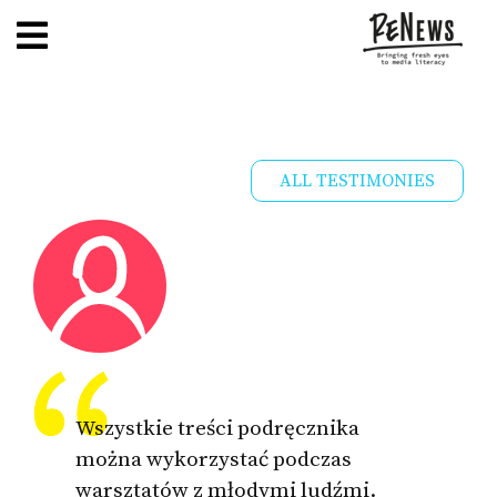
ALL TESTIMONIES
Wszystkie treści podręcznika
można wykorzystać podczas
warsztatów z młodymi ludźmi.