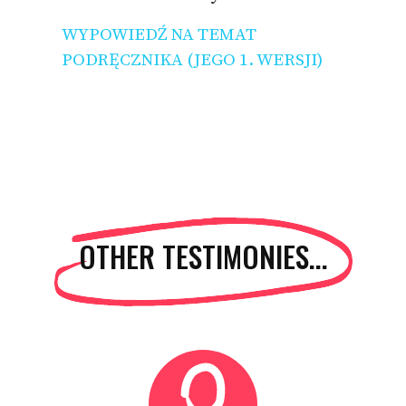
WYPOWIEDŹ NA TEMAT
PODRĘCZNIKA (JEGO 1. WERSJI)
OTHER TESTIMONIES...